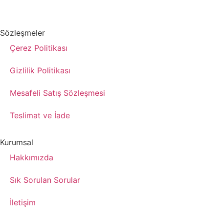
Sözleşmeler
Çerez Politikası
Gizlilik Politikası
Mesafeli Satış Sözleşmesi
Teslimat ve İade
Kurumsal
Hakkımızda
Sık Sorulan Sorular
İletişim